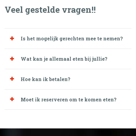
Veel gestelde vragen!!
Is het mogelijk gerechten mee te nemen?
Wat kan je allemaal eten bij jullie?
Hoe kan ik betalen?
Moet ik reserveren om te komen eten?