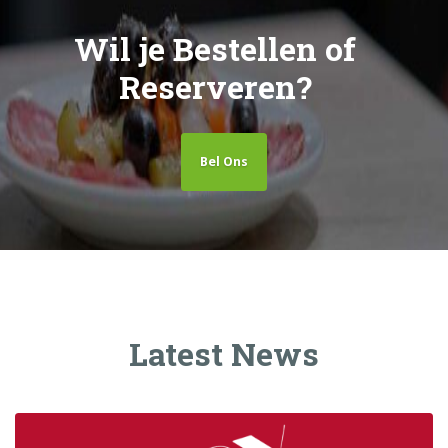
Wil je Bestellen of
Reserveren?
Bel Ons
Latest News