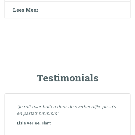
Lees Meer
Testimonials
"Je rolt naar buiten door de overheerlijke pizza's
en pasta's hmmmm"
Elsie Verlee,
Klant