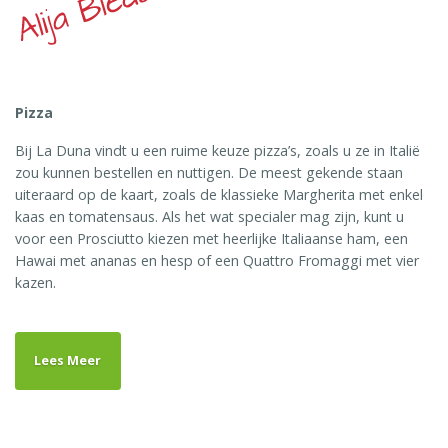
Pizza
Bij La Duna vindt u een ruime keuze pizza’s, zoals u ze in Italië
zou kunnen bestellen en nuttigen. De meest gekende staan
uiteraard op de kaart, zoals de klassieke Margherita met enkel
kaas en tomatensaus. Als het wat specialer mag zijn, kunt u
voor een Prosciutto kiezen met heerlijke Italiaanse ham, een
Hawai met ananas en hesp of een Quattro Fromaggi met vier
kazen.
Lees Meer