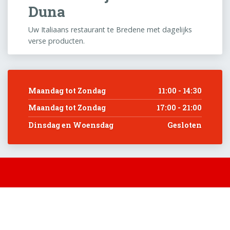
Duna
Uw Italiaans restaurant te Bredene met dagelijks
verse producten.
Maandag tot Zondag
11:00 - 14:30
Maandag tot Zondag
17:00 - 21:00
Dinsdag en Woensdag
Gesloten