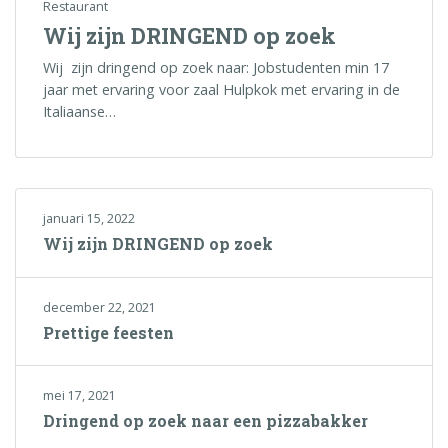
Restaurant
Wij zijn DRINGEND op zoek
Wij zijn dringend op zoek naar: Jobstudenten min 17
jaar met ervaring voor zaal Hulpkok met ervaring in de
Italiaanse…
januari 15, 2022
Wij zijn DRINGEND op zoek
december 22, 2021
Prettige feesten
mei 17, 2021
Dringend op zoek naar een pizzabakker