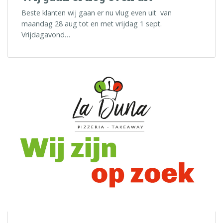
Beste klanten wij gaan er nu vlug even uit van
maandag 28 aug tot en met vrijdag 1 sept.
Vrijdagavond…