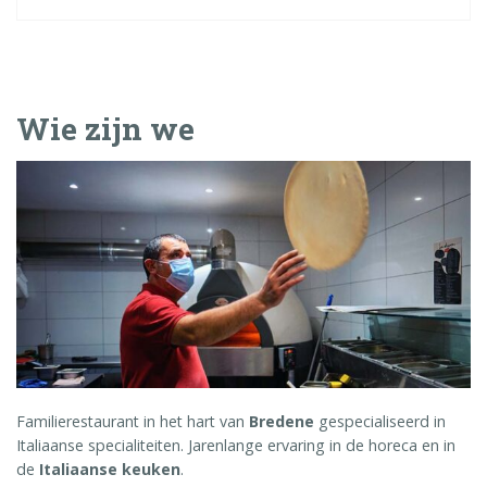
Wie zijn we
Familierestaurant in het hart van
Bredene
gespecialiseerd in
Italiaanse specialiteiten. Jarenlange ervaring in de horeca en in
de
Italiaanse keuken
.