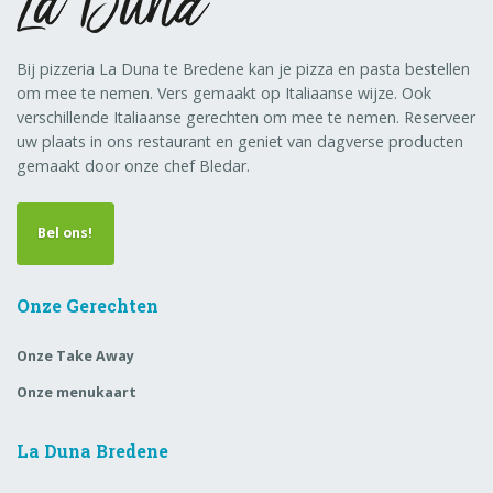
Bij pizzeria La Duna te Bredene kan je pizza en pasta bestellen
om mee te nemen. Vers gemaakt op Italiaanse wijze. Ook
verschillende Italiaanse gerechten om mee te nemen. Reserveer
uw plaats in ons restaurant en geniet van dagverse producten
gemaakt door onze chef Bledar.
Bel ons!
Onze Gerechten
Onze Take Away
Onze menukaart
La Duna Bredene