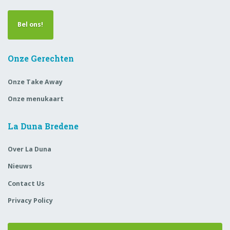
Bel ons!
Onze Gerechten
Onze Take Away
Onze menukaart
La Duna Bredene
Over La Duna
Nieuws
Contact Us
Privacy Policy