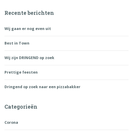
Recente berichten
Wij gaan er nog even uit
Best in Town
Wij zijn DRINGEND op zoek
Prettige feesten
Dringend op zoek naar een pizzabakker
Categorieën
Corona