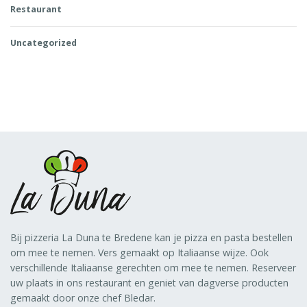
Restaurant
Uncategorized
Bij pizzeria La Duna te Bredene kan je pizza en pasta bestellen
om mee te nemen. Vers gemaakt op Italiaanse wijze. Ook
verschillende Italiaanse gerechten om mee te nemen. Reserveer
uw plaats in ons restaurant en geniet van dagverse producten
gemaakt door onze chef Bledar.