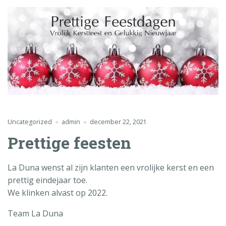
Uncategorized
admin
december 22, 2021
Prettige feesten
La Duna wenst al zijn klanten een vrolijke kerst en een
prettig eindejaar toe.
We klinken alvast op 2022.
Team La Duna