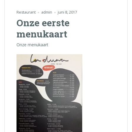
Restaurant
admin
juni 8, 2017
Onze eerste
menukaart
Onze menukaart