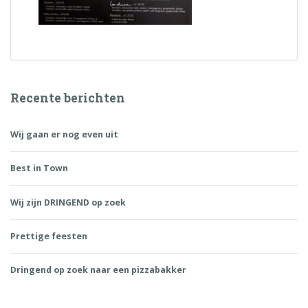
Recente berichten
Wij gaan er nog even uit
Best in Town
Wij zijn DRINGEND op zoek
Prettige feesten
Dringend op zoek naar een pizzabakker