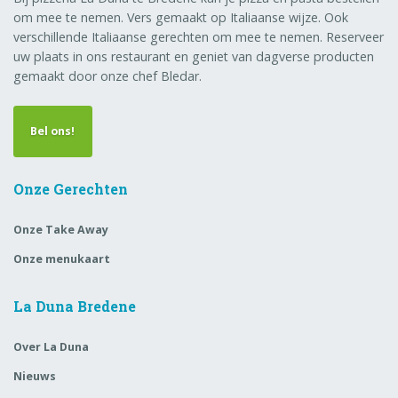
om mee te nemen. Vers gemaakt op Italiaanse wijze. Ook
verschillende Italiaanse gerechten om mee te nemen. Reserveer
uw plaats in ons restaurant en geniet van dagverse producten
gemaakt door onze chef Bledar.
Bel ons!
Onze Gerechten
Onze Take Away
Onze menukaart
La Duna Bredene
Over La Duna
Nieuws