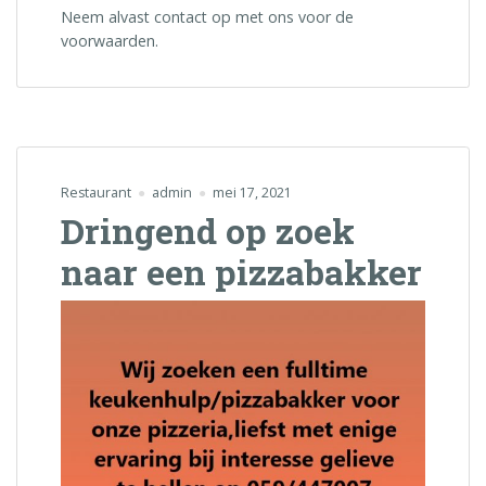
Neem alvast contact op met ons voor de
voorwaarden.
Restaurant
admin
mei 17, 2021
Dringend op zoek
naar een pizzabakker