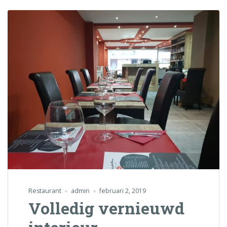
Restaurant
admin
februari 2, 2019
Volledig vernieuwd