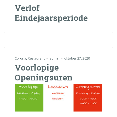
Verlof
Eindejaarsperiode
Corona
,
Restaurant
admin
oktober 27, 2020
Voorlopige
Openingsuren