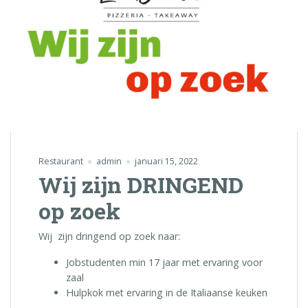
Restaurant
admin
januari 15, 2022
Wij zijn DRINGEND
op zoek
Wij zijn dringend op zoek naar:
Jobstudenten min 17 jaar met ervaring voor
zaal
Hulpkok met ervaring in de Italiaanse keuken