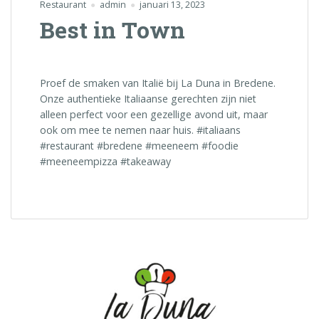
Restaurant
admin
januari 13, 2023
Best in Town
Proef de smaken van Italië bij La Duna in Bredene.
Onze authentieke Italiaanse gerechten zijn niet
alleen perfect voor een gezellige avond uit, maar
ook om mee te nemen naar huis. #italiaans
#restaurant #bredene #meeneem #foodie
#meeneempizza #takeaway