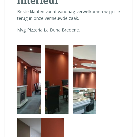
interieur
Beste klanten vanaf vandaag verwelkomen wij jullie
terug in onze vernieuwde zaak.
Mvg Pizzeria La Duna Bredene.