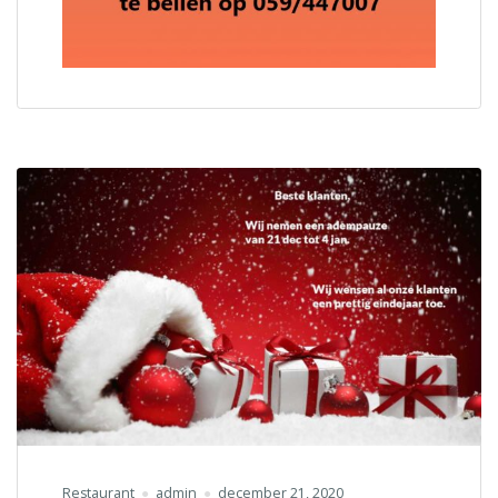
Restaurant
admin
december 21, 2020