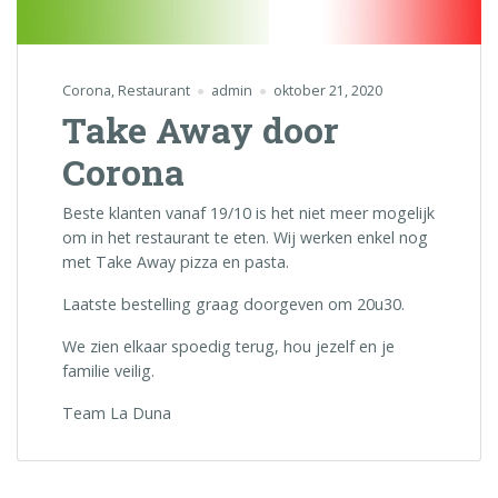
Corona
,
Restaurant
admin
oktober 21, 2020
Take Away door
Corona
Beste klanten vanaf 19/10 is het niet meer mogelijk
om in het restaurant te eten. Wij werken enkel nog
met Take Away pizza en pasta.
Laatste bestelling graag doorgeven om 20u30.
We zien elkaar spoedig terug, hou jezelf en je
familie veilig.
Team La Duna